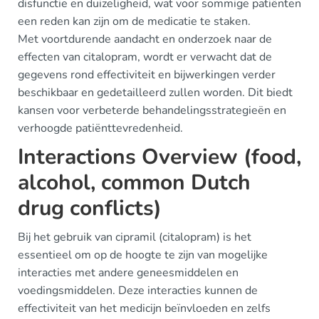
disfunctie en duizeligheid, wat voor sommige patiënten
een reden kan zijn om de medicatie te staken.
Met voortdurende aandacht en onderzoek naar de
effecten van citalopram, wordt er verwacht dat de
gegevens rond effectiviteit en bijwerkingen verder
beschikbaar en gedetailleerd zullen worden. Dit biedt
kansen voor verbeterde behandelingsstrategieën en
verhoogde patiënttevredenheid.
Interactions Overview (food,
alcohol, common Dutch
drug conflicts)
Bij het gebruik van cipramil (citalopram) is het
essentieel om op de hoogte te zijn van mogelijke
interacties met andere geneesmiddelen en
voedingsmiddelen. Deze interacties kunnen de
effectiviteit van het medicijn beïnvloeden en zelfs