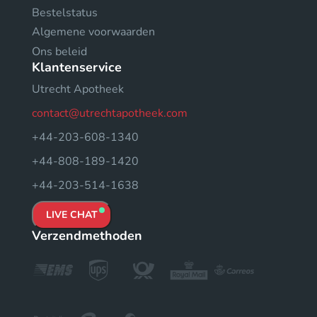
Bestelstatus
Algemene voorwaarden
Ons beleid
Klantenservice
Utrecht Apotheek
contact@utrechtapotheek.com
+44-203-608-1340
+44-808-189-1420
+44-203-514-1638
LIVE CHAT
Verzendmethoden