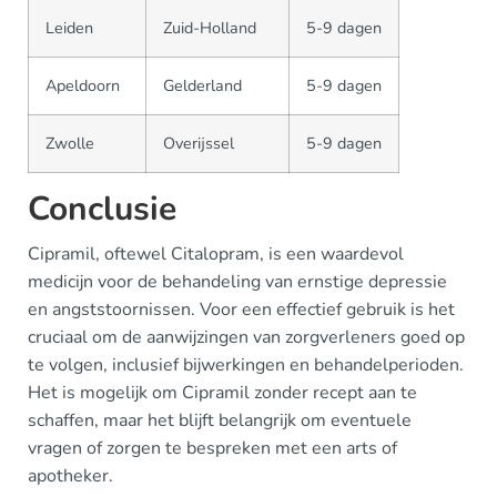
Leiden
Zuid-Holland
5-9 dagen
Apeldoorn
Gelderland
5-9 dagen
Zwolle
Overijssel
5-9 dagen
Conclusie
Cipramil, oftewel Citalopram, is een waardevol
medicijn voor de behandeling van ernstige depressie
en angststoornissen. Voor een effectief gebruik is het
cruciaal om de aanwijzingen van zorgverleners goed op
te volgen, inclusief bijwerkingen en behandelperioden.
Het is mogelijk om Cipramil zonder recept aan te
schaffen, maar het blijft belangrijk om eventuele
vragen of zorgen te bespreken met een arts of
apotheker.