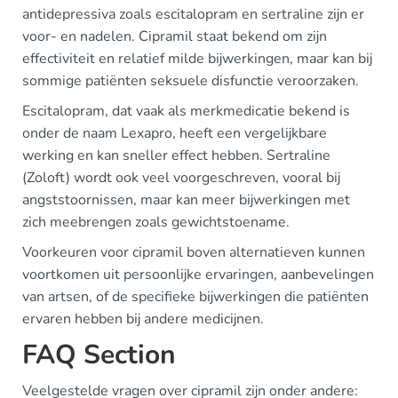
antidepressiva zoals escitalopram en sertraline zijn er
voor- en nadelen. Cipramil staat bekend om zijn
effectiviteit en relatief milde bijwerkingen, maar kan bij
sommige patiënten seksuele disfunctie veroorzaken.
Escitalopram, dat vaak als merkmedicatie bekend is
onder de naam Lexapro, heeft een vergelijkbare
werking en kan sneller effect hebben. Sertraline
(Zoloft) wordt ook veel voorgeschreven, vooral bij
angststoornissen, maar kan meer bijwerkingen met
zich meebrengen zoals gewichtstoename.
Voorkeuren voor cipramil boven alternatieven kunnen
voortkomen uit persoonlijke ervaringen, aanbevelingen
van artsen, of de specifieke bijwerkingen die patiënten
ervaren hebben bij andere medicijnen.
FAQ Section
Veelgestelde vragen over cipramil zijn onder andere: