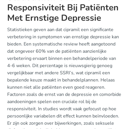
Responsiviteit Bij Patiënten
Met Ernstige Depressie
Statistieken geven aan dat cipramil een significante
verbetering in symptomen van ernstige depressie kan
bieden. Een systematische review heeft aangetoond
dat ongeveer 60% van de patiënten aanzienlijke
verbetering ervaart binnen een behandelperiode van
4-6 weken. Dit percentage is nieuwsgierig genoeg
vergelijkbaar met andere SSRI’s, wat cipramil een
bepalende keuze maakt in behandelplannen. Helaas
kunnen niet alle patiënten even goed reageren.
Factoren zoals de ernst van de depressie en comorbide
aandoeningen spelen een cruciale rol bij de
responsiviteit. In studies wordt vaak gefocust op hoe
persoonlijke variabelen dit effect kunnen beïnvloeden.
Er zijn ook zorgen over bijwerkingen, zoals seksuele