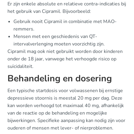
Er zijn enkele absolute en relatieve contra-indicaties bij
het gebruik van Cipramil. Bijvoorbeeld:
Gebruik nooit Cipramil in combinatie met MAO-
remmers.
Mensen met een geschiedenis van QT-
intervalverlenging moeten voorzichtig zijn.
Cipramil mag ook niet gebruikt worden door kinderen
onder de 18 jaar, vanwege het verhoogde risico op
suïcidaliteit.
Behandeling en dosering
Een typische startdosis voor volwassenen bij ernstige
depressieve stoornis is meestal 20 mg per dag. Deze
kan worden verhoogd tot maximaal 40 mg, afhankelijk
van de reactie op de behandeling en mogelijke
bijwerkingen. Specifieke aanpassing kan nodig zijn voor
ouderen of mensen met lever- of nierproblemen.