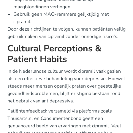
maagbloedingen verhogen.
Gebruik geen MAO-remmers gelijktijdig met
cipramil.
Door deze richtlijnen te volgen, kunnen patiënten veilig
gebruikmaken van cipramil zonder onnodige risico's.
Cultural Perceptions &
Patient Habits
In de Nederlandse cultuur wordt cipramil vaak gezien
als een effectieve behandeling voor depressie. Hoewel
steeds meer mensen openlijk praten over geestelijke
gezondheidsproblemen, blijft er stigma bestaan rond
het gebruik van antidepressiva.
Patiëntenfeedback verzameld via platforms zoals
Thuisarts.nl en Consumentenbond geeft een
genuanceerd beeld van ervaringen met cipramil. Veel