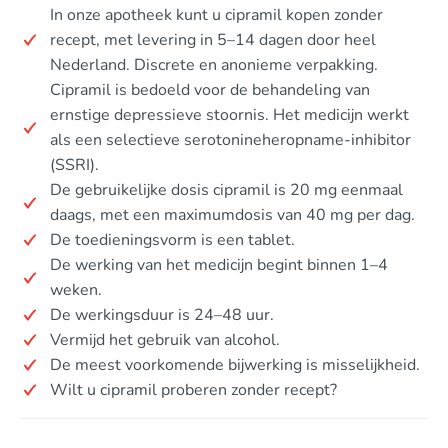
In onze apotheek kunt u cipramil kopen zonder
recept, met levering in 5–14 dagen door heel
Nederland. Discrete en anonieme verpakking.
Cipramil is bedoeld voor de behandeling van
ernstige depressieve stoornis. Het medicijn werkt
als een selectieve serotonineheropname-inhibitor
(SSRI).
De gebruikelijke dosis cipramil is 20 mg eenmaal
daags, met een maximumdosis van 40 mg per dag.
De toedieningsvorm is een tablet.
De werking van het medicijn begint binnen 1–4
weken.
De werkingsduur is 24–48 uur.
Vermijd het gebruik van alcohol.
De meest voorkomende bijwerking is misselijkheid.
Wilt u cipramil proberen zonder recept?