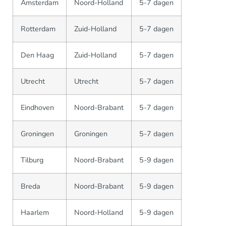
Amsterdam
Noord-Holland
5-7 dagen
Rotterdam
Zuid-Holland
5-7 dagen
Den Haag
Zuid-Holland
5-7 dagen
Utrecht
Utrecht
5-7 dagen
Eindhoven
Noord-Brabant
5-7 dagen
Groningen
Groningen
5-7 dagen
Tilburg
Noord-Brabant
5-9 dagen
Breda
Noord-Brabant
5-9 dagen
Haarlem
Noord-Holland
5-9 dagen