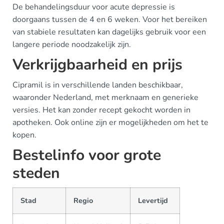
De behandelingsduur voor acute depressie is
doorgaans tussen de 4 en 6 weken. Voor het bereiken
van stabiele resultaten kan dagelijks gebruik voor een
langere periode noodzakelijk zijn.
Verkrijgbaarheid en prijs
Cipramil is in verschillende landen beschikbaar,
waaronder Nederland, met merknaam en generieke
versies. Het kan zonder recept gekocht worden in
apotheken. Ook online zijn er mogelijkheden om het te
kopen.
Bestelinfo voor grote
steden
Stad
Regio
Levertijd