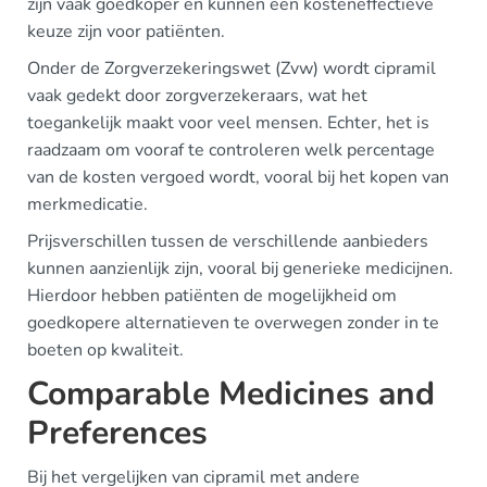
zijn vaak goedkoper en kunnen een kosteneffectieve
keuze zijn voor patiënten.
Onder de Zorgverzekeringswet (Zvw) wordt cipramil
vaak gedekt door zorgverzekeraars, wat het
toegankelijk maakt voor veel mensen. Echter, het is
raadzaam om vooraf te controleren welk percentage
van de kosten vergoed wordt, vooral bij het kopen van
merkmedicatie.
Prijsverschillen tussen de verschillende aanbieders
kunnen aanzienlijk zijn, vooral bij generieke medicijnen.
Hierdoor hebben patiënten de mogelijkheid om
goedkopere alternatieven te overwegen zonder in te
boeten op kwaliteit.
Comparable Medicines and
Preferences
Bij het vergelijken van cipramil met andere