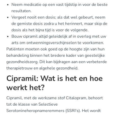
Neem medicatie op een vast tijdstip in voor de beste
resultaten.
Vergeet nooit een dosis; als dat wel gebeurt, neem
de gemiste dosis zodra u het herinnert, maar skip de
dosis als het bijna tijd is voor de volgende.
Bouw cipramil altijd geleidelijk af in overleg met uw
arts om ontwenningsverschijnselen te voorkomen.
Patiënten moeten ook goed op de hoogte zijn van hun
behandeling binnen het bredere kader van geestelijke
gezondheidszorg. Dit kan bijdragen aan een verbeterde
therapietrouw en algehele gezondheid.
Cipramil: Wat is het en hoe
werkt het?
Cipramil, met de werkzame stof Citalopram, behoort
tot de klasse van Selectieve
Serotonineheropnameremmers (SSRI's). Het wordt