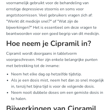
voornamelijk gebruikt voor de behandeling van
ernstige depressieve stoornis en soms voor
angststoornissen. Veel gebruikers vragen zich af:
"Werkt dit medicijn snel?" of "Wat zijn de
bijwerkingen?" Het is essentieel om deze vragen te
beantwoorden voor een goed begrip van dit medicijn.
Hoe neem je Cipramil in?
Cipramil wordt doorgaans in tabletvorm
voorgeschreven. Hier zijn enkele belangrijke punten
met betrekking tot de inname:
Neem het elke dag op hetzelfde tijdstip.
Als je een dosis mist, neem het dan zo snel mogelijk
in, tenzij het bijna tijd is voor de volgende dosis.
Neem nooit dubbele doses om een gemiste dosis in
te halen.
Bijwerkingen van Cipramil