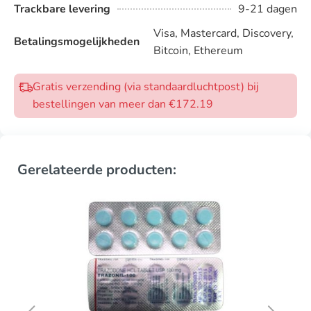
Trackbare levering
9-21 dagen
Visa, Mastercard, Discovery,
Betalingsmogelijkheden
Bitcoin, Ethereum
Gratis verzending (via standaardluchtpost) bij
bestellingen van meer dan €172.19
Gerelateerde producten: