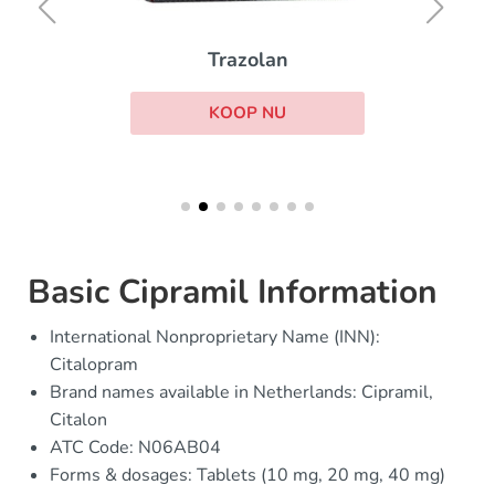
Trazolan
KOOP NU
Basic Cipramil Information
International Nonproprietary Name (INN):
Citalopram
Brand names available in Netherlands: Cipramil,
Citalon
ATC Code: N06AB04
Forms & dosages: Tablets (10 mg, 20 mg, 40 mg)