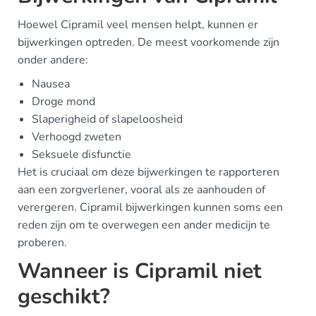
Hoewel Cipramil veel mensen helpt, kunnen er
bijwerkingen optreden. De meest voorkomende zijn
onder andere:
Nausea
Droge mond
Slaperigheid of slapeloosheid
Verhoogd zweten
Seksuele disfunctie
Het is cruciaal om deze bijwerkingen te rapporteren
aan een zorgverlener, vooral als ze aanhouden of
verergeren. Cipramil bijwerkingen kunnen soms een
reden zijn om te overwegen een ander medicijn te
proberen.
Wanneer is Cipramil niet
geschikt?