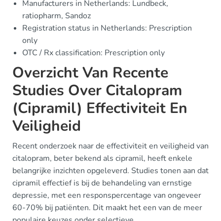
Manufacturers in Netherlands: Lundbeck,
ratiopharm, Sandoz
Registration status in Netherlands: Prescription
only
OTC / Rx classification: Prescription only
Overzicht Van Recente
Studies Over Citalopram
(Cipramil) Effectiviteit En
Veiligheid
Recent onderzoek naar de effectiviteit en veiligheid van
citalopram, beter bekend als cipramil, heeft enkele
belangrijke inzichten opgeleverd. Studies tonen aan dat
cipramil effectief is bij de behandeling van ernstige
depressie, met een responspercentage van ongeveer
60-70% bij patiënten. Dit maakt het een van de meer
populaire keuzes onder selectieve