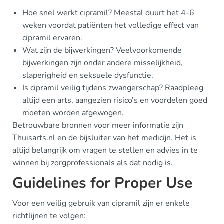
Hoe snel werkt cipramil? Meestal duurt het 4-6
weken voordat patiënten het volledige effect van
cipramil ervaren.
Wat zijn de bijwerkingen? Veelvoorkomende
bijwerkingen zijn onder andere misselijkheid,
slaperigheid en seksuele dysfunctie.
Is cipramil veilig tijdens zwangerschap? Raadpleeg
altijd een arts, aangezien risico’s en voordelen goed
moeten worden afgewogen.
Betrouwbare bronnen voor meer informatie zijn
Thuisarts.nl en de bijsluiter van het medicijn. Het is
altijd belangrijk om vragen te stellen en advies in te
winnen bij zorgprofessionals als dat nodig is.
Guidelines for Proper Use
Voor een veilig gebruik van cipramil zijn er enkele
richtlijnen te volgen: