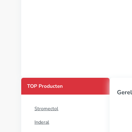
TOP Producten
Gerel
Stromectol
Inderal