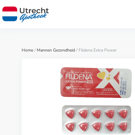
Home
/
Mannen Gezondheid
/ Fildena Extra Power