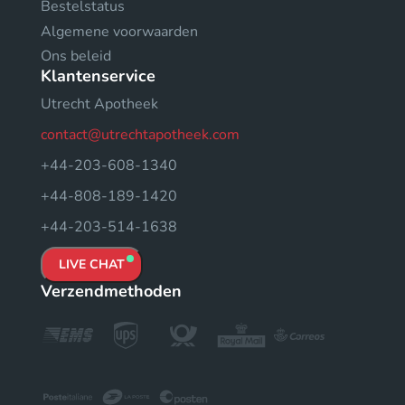
Bestelstatus
Algemene voorwaarden
Ons beleid
Klantenservice
Utrecht Apotheek
contact@utrechtapotheek.com
+44-203-608-1340
+44-808-189-1420
+44-203-514-1638
LIVE CHAT
Verzendmethoden