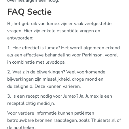
over het algemeen hoog.
FAQ Sectie
Bij het gebruik van Jumex zijn er vaak veelgestelde
vragen. Hier zijn enkele essentiële vragen en
antwoorden:
1. Hoe effectief is Jumex? Het wordt algemeen erkend
als een effectieve behandeling voor Parkinson, vooral
in combinatie met levodopa.
2. Wat zijn de bijwerkingen? Veel voorkomende
bijwerkingen zijn misselijkheid, droge mond en
duizeligheid. Deze kunnen variëren.
3. Is een recept nodig voor Jumex? Ja, Jumex is een
receptplichtig medicijn.
Voor verdere informatie kunnen patiënten
betrouwbare bronnen raadplegen, zoals Thuisarts.nl of
de apotheker.