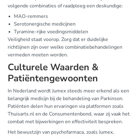
volgende combinaties of raadpleeg een deskundige:
MAO-remmers
Serotonergische medicijnen
Tyramine-rijke voedingsmiddelen
Veiligheid staat voorop. Zorg dat er duidelijke
richtlijnen zijn over welke combinatiebehandelingen
vermeden moeten worden.
Culturele Waarden &
Patiëntengewoonten
In Nederland wordt Jumex steeds meer erkend als een
belangrijk medicijn bij de behandeling van Parkinson.
Patiënten delen hun ervaringen via platformen zoals
Thuisarts.nl en de Consumentenbond, waar zij vaak het
combat met bijwerkingen en effectiviteit bespreken.
Het bewustzijn van psychofarmaca, zoals Jumex,