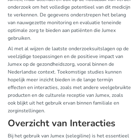
onderzoek om het volledige potentieel van dit medicijn
te verkennen. De gegevens onderstrepen het belang
van nauwgezette monitoring en evaluatie teneinde
optimale zorg te bieden aan patiënten die Jumex
gebruiken.
Al met al wijzen de laatste onderzoeksuitslagen op de
veelzijdige toepassingen en de positieve impact van
Jumex op de gezondheidszorg, vooral binnen de
Nederlandse context. Toekomstige studies kunnen
hopelijk meer inzicht bieden in de lange termijn
effecten en interacties, zoals met andere veelgebruikte
producten en de culturele receptie van Jumex, zoals
ook blijkt uit het gebruik ervan binnen familiale en
zorginstellingen.
Overzicht van Interacties
Bij het gebruik van Jumex (selegiline) is het essentieel