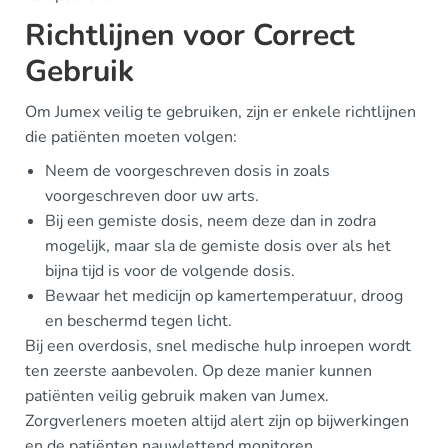
Richtlijnen voor Correct
Gebruik
Om Jumex veilig te gebruiken, zijn er enkele richtlijnen
die patiënten moeten volgen:
Neem de voorgeschreven dosis in zoals
voorgeschreven door uw arts.
Bij een gemiste dosis, neem deze dan in zodra
mogelijk, maar sla de gemiste dosis over als het
bijna tijd is voor de volgende dosis.
Bewaar het medicijn op kamertemperatuur, droog
en beschermd tegen licht.
Bij een overdosis, snel medische hulp inroepen wordt
ten zeerste aanbevolen. Op deze manier kunnen
patiënten veilig gebruik maken van Jumex.
Zorgverleners moeten altijd alert zijn op bijwerkingen
en de patiënten nauwlettend monitoren.