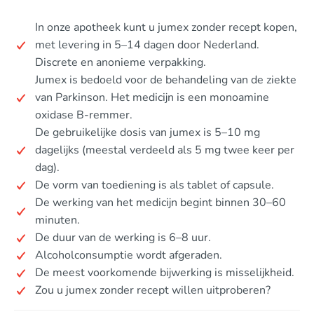
In onze apotheek kunt u jumex zonder recept kopen,
met levering in 5–14 dagen door Nederland.
Discrete en anonieme verpakking.
Jumex is bedoeld voor de behandeling van de ziekte
van Parkinson. Het medicijn is een monoamine
oxidase B-remmer.
De gebruikelijke dosis van jumex is 5–10 mg
dagelijks (meestal verdeeld als 5 mg twee keer per
dag).
De vorm van toediening is als tablet of capsule.
De werking van het medicijn begint binnen 30–60
minuten.
De duur van de werking is 6–8 uur.
Alcoholconsumptie wordt afgeraden.
De meest voorkomende bijwerking is misselijkheid.
Zou u jumex zonder recept willen uitproberen?