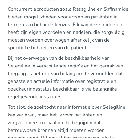
Concurrentieproducten zoals Rasagiline en Safinamide
bieden mogelijkheden voor artsen en patiënten in
termen van behandelkeuzes. Elk van deze middelen
heeft zijn eigen voordelen en nadelen, die zorgvuldig
moeten worden overwogen afhankelijk van de
specifieke behoeften van de patiënt.
Bij het overwegen van de beschikbaarheid van
Selegiline in verschillende regio's en het gemak van
toegang, is het ook van belang om te vermelden dat
gepaste en actuele informatie over registratie en
goedkeuringsstatus beschikbaar is via belangrijke
regelgevende instanties.
Tot slot, de zoektocht naar informatie over Selegiline
kan variëren, maar het is voor patiënten en
zorgverleners cruciaal om te begrijpen dat
betrouwbare bronnen altijd moeten worden