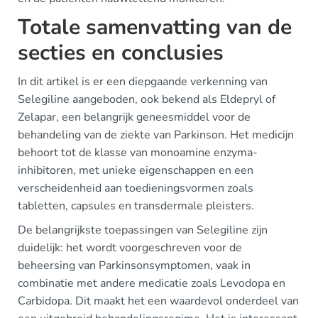
Totale samenvatting van de
secties en conclusies
In dit artikel is er een diepgaande verkenning van
Selegiline aangeboden, ook bekend als Eldepryl of
Zelapar, een belangrijk geneesmiddel voor de
behandeling van de ziekte van Parkinson. Het medicijn
behoort tot de klasse van monoamine enzyma-
inhibitoren, met unieke eigenschappen en een
verscheidenheid aan toedieningsvormen zoals
tabletten, capsules en transdermale pleisters.
De belangrijkste toepassingen van Selegiline zijn
duidelijk: het wordt voorgeschreven voor de
beheersing van Parkinsonsymptomen, vaak in
combinatie met andere medicatie zoals Levodopa en
Carbidopa. Dit maakt het een waardevol onderdeel van