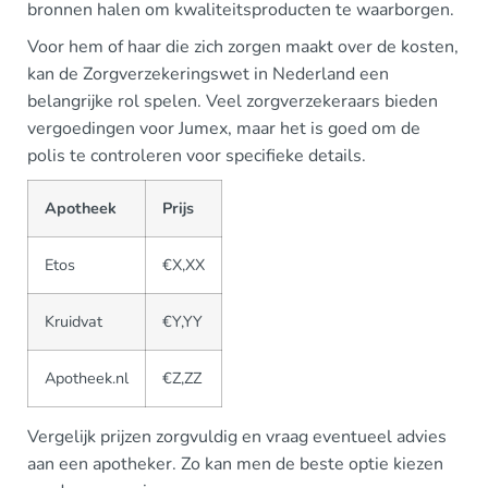
bronnen halen om kwaliteitsproducten te waarborgen.
Voor hem of haar die zich zorgen maakt over de kosten,
kan de Zorgverzekeringswet in Nederland een
belangrijke rol spelen. Veel zorgverzekeraars bieden
vergoedingen voor Jumex, maar het is goed om de
polis te controleren voor specifieke details.
Apotheek
Prijs
Etos
€X,XX
Kruidvat
€Y,YY
Apotheek.nl
€Z,ZZ
Vergelijk prijzen zorgvuldig en vraag eventueel advies
aan een apotheker. Zo kan men de beste optie kiezen