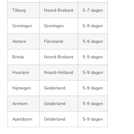
Tilburg
Noord-Brabant
5-7 dagen
Groningen
Groningen
5-9 dagen
Almere
Flevoland
5-9 dagen
Breda
Noord-Brabant
5-9 dagen
Haarlem
Noord-Holland
5-9 dagen
Nijmegen
Gelderland
5-9 dagen
Arnhem
Gelderland
5-9 dagen
Apeldoorn
Gelderland
5-9 dagen