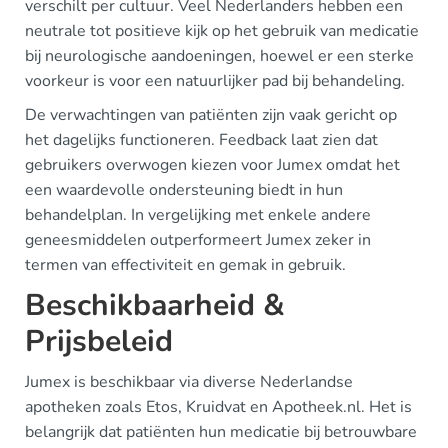
verschilt per cultuur. Veel Nederlanders hebben een
neutrale tot positieve kijk op het gebruik van medicatie
bij neurologische aandoeningen, hoewel er een sterke
voorkeur is voor een natuurlijker pad bij behandeling.
De verwachtingen van patiënten zijn vaak gericht op
het dagelijks functioneren. Feedback laat zien dat
gebruikers overwogen kiezen voor Jumex omdat het
een waardevolle ondersteuning biedt in hun
behandelplan. In vergelijking met enkele andere
geneesmiddelen outperformeert Jumex zeker in
termen van effectiviteit en gemak in gebruik.
Beschikbaarheid &
Prijsbeleid
Jumex is beschikbaar via diverse Nederlandse
apotheken zoals Etos, Kruidvat en Apotheek.nl. Het is
belangrijk dat patiënten hun medicatie bij betrouwbare