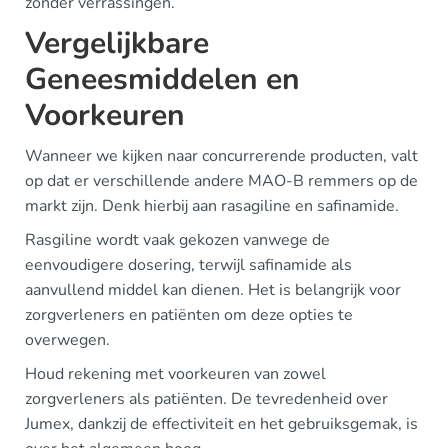
zonder verrassingen.
Vergelijkbare
Geneesmiddelen en
Voorkeuren
Wanneer we kijken naar concurrerende producten, valt
op dat er verschillende andere MAO-B remmers op de
markt zijn. Denk hierbij aan rasagiline en safinamide.
Rasgiline wordt vaak gekozen vanwege de
eenvoudigere dosering, terwijl safinamide als
aanvullend middel kan dienen. Het is belangrijk voor
zorgverleners en patiënten om deze opties te
overwegen.
Houd rekening met voorkeuren van zowel
zorgverleners als patiënten. De tevredenheid over
Jumex, dankzij de effectiviteit en het gebruiksgemak, is