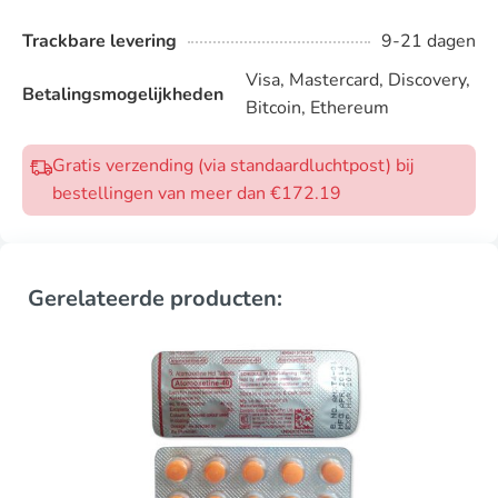
Trackbare levering
9-21 dagen
Visa, Mastercard, Discovery,
Betalingsmogelijkheden
Bitcoin, Ethereum
Gratis verzending (via standaardluchtpost) bij
bestellingen van meer dan €172.19
Gerelateerde producten: