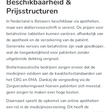
Beschikbaarheid &
Prijsstructuren
In Nederland is Betaserc beschikbaar via apotheken,
maar een doktersvoorschrift is vereist. De prijzen voor
betahistine-tabletten kunnen variëren, afhankelijk van
de apotheek en de verzekering van de patiënt.
Generieke versies van betahistine zijn vaak goedkoper,
wat de toegankelijkheid voor patiënten zonder
uitgebreide dekking vergroot.
Biofarmaceutische bedrijven zorgen ervoor dat de
medicijnen voldoen aan de kwaliteitsstandaarden van
het CBG en EMA. Dankzij de vergoeding via de
Zorgverzekeringswet hoeven patiënten zich meestal
geen zorgen te maken over hoge kosten.
Daarnaast speelt de opkomst van online apotheken
een rol in de medicijnvoorziening. Dit heeft de