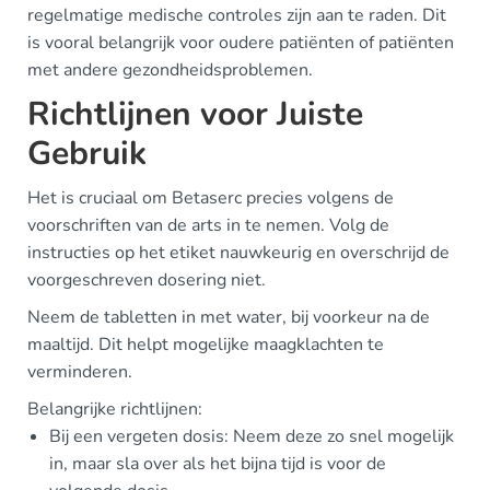
regelmatige medische controles zijn aan te raden. Dit
is vooral belangrijk voor oudere patiënten of patiënten
met andere gezondheidsproblemen.
Richtlijnen voor Juiste
Gebruik
Het is cruciaal om Betaserc precies volgens de
voorschriften van de arts in te nemen. Volg de
instructies op het etiket nauwkeurig en overschrijd de
voorgeschreven dosering niet.
Neem de tabletten in met water, bij voorkeur na de
maaltijd. Dit helpt mogelijke maagklachten te
verminderen.
Belangrijke richtlijnen:
Bij een vergeten dosis: Neem deze zo snel mogelijk
in, maar sla over als het bijna tijd is voor de