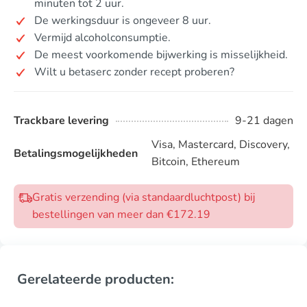
minuten tot 2 uur.
De werkingsduur is ongeveer 8 uur.
Vermijd alcoholconsumptie.
De meest voorkomende bijwerking is misselijkheid.
Wilt u betaserc zonder recept proberen?
Trackbare levering
9-21 dagen
Visa, Mastercard, Discovery,
Betalingsmogelijkheden
Bitcoin, Ethereum
Gratis verzending (via standaardluchtpost) bij
bestellingen van meer dan €172.19
Gerelateerde producten: