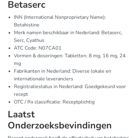
Betaserc
INN (International Nonproprietary Name):
Betahistine
Merk namen beschikbaar in Nederland: Betaserc,
Serc, Cyathus
ATC Code: N07CA01
Vormen & doseringen: Tabletten; 8 mg, 16 mg, 24
mg
Fabrikanten in Nederland: Diverse lokale en
internationale leveranciers
Registratiestatus in Nederland: Goedgekeurd voor
recept
OTC / Rx classificatie: Receptplichtig
Laatst
Onderzoeksbevindingen