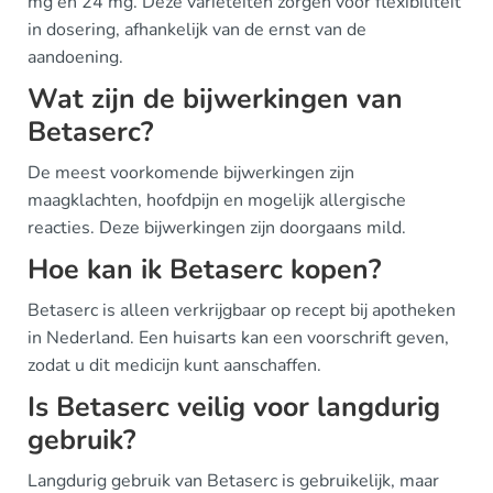
mg en 24 mg. Deze variëteiten zorgen voor flexibiliteit
in dosering, afhankelijk van de ernst van de
aandoening.
Wat zijn de bijwerkingen van
Betaserc?
De meest voorkomende bijwerkingen zijn
maagklachten, hoofdpijn en mogelijk allergische
reacties. Deze bijwerkingen zijn doorgaans mild.
Hoe kan ik Betaserc kopen?
Betaserc is alleen verkrijgbaar op recept bij apotheken
in Nederland. Een huisarts kan een voorschrift geven,
zodat u dit medicijn kunt aanschaffen.
Is Betaserc veilig voor langdurig
gebruik?
Langdurig gebruik van Betaserc is gebruikelijk, maar