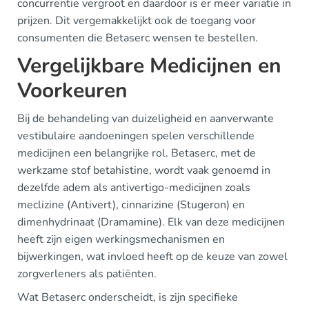
concurrentie vergroot en daardoor is er meer variatie in
prijzen. Dit vergemakkelijkt ook de toegang voor
consumenten die Betaserc wensen te bestellen.
Vergelijkbare Medicijnen en
Voorkeuren
Bij de behandeling van duizeligheid en aanverwante
vestibulaire aandoeningen spelen verschillende
medicijnen een belangrijke rol. Betaserc, met de
werkzame stof betahistine, wordt vaak genoemd in
dezelfde adem als antivertigo-medicijnen zoals
meclizine (Antivert), cinnarizine (Stugeron) en
dimenhydrinaat (Dramamine). Elk van deze medicijnen
heeft zijn eigen werkingsmechanismen en
bijwerkingen, wat invloed heeft op de keuze van zowel
zorgverleners als patiënten.
Wat Betaserc onderscheidt, is zijn specifieke