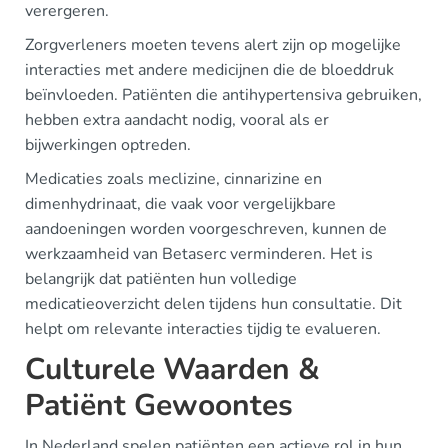
verergeren.
Zorgverleners moeten tevens alert zijn op mogelijke
interacties met andere medicijnen die de bloeddruk
beïnvloeden. Patiënten die antihypertensiva gebruiken,
hebben extra aandacht nodig, vooral als er
bijwerkingen optreden.
Medicaties zoals meclizine, cinnarizine en
dimenhydrinaat, die vaak voor vergelijkbare
aandoeningen worden voorgeschreven, kunnen de
werkzaamheid van Betaserc verminderen. Het is
belangrijk dat patiënten hun volledige
medicatieoverzicht delen tijdens hun consultatie. Dit
helpt om relevante interacties tijdig te evalueren.
Culturele Waarden &
Patiënt Gewoontes
In Nederland spelen patiënten een actieve rol in hun