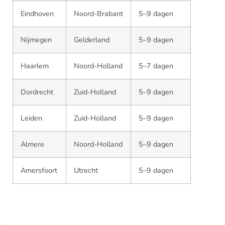
Eindhoven
Noord-Brabant
5–9 dagen
Nijmegen
Gelderland
5–9 dagen
Haarlem
Noord-Holland
5–7 dagen
Dordrecht
Zuid-Holland
5–9 dagen
Leiden
Zuid-Holland
5–9 dagen
Almere
Noord-Holland
5–9 dagen
Amersfoort
Utrecht
5–9 dagen