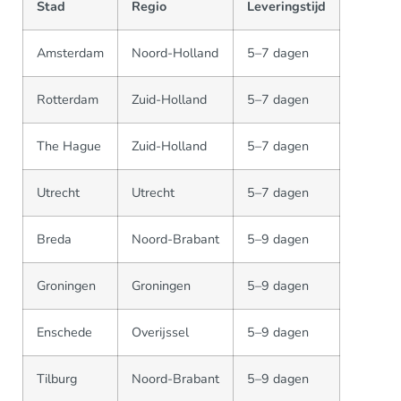
Stad
Regio
Leveringstijd
Amsterdam
Noord-Holland
5–7 dagen
Rotterdam
Zuid-Holland
5–7 dagen
The Hague
Zuid-Holland
5–7 dagen
Utrecht
Utrecht
5–7 dagen
Breda
Noord-Brabant
5–9 dagen
Groningen
Groningen
5–9 dagen
Enschede
Overijssel
5–9 dagen
Tilburg
Noord-Brabant
5–9 dagen