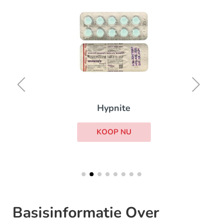
Hypnite
KOOP NU
Basisinformatie Over