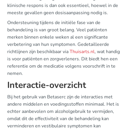
klinische respons is dan ook essentieel, hoewel in de
meeste gevallen geen dosisaanpassing nodig is.
Ondersteuning tijdens de initiële fase van de
behandeling is van groot belang. Veel patiënten
merken binnen enkele weken al een significante
verbetering van hun symptomen. Gedetailleerde
richtlijnen zijn beschikbaar via
Thuisarts.nl
, wat handig
is voor patiënten en zorgverleners. Dit biedt hen een
referentie om de medicatie volgens voorschrift in te
nemen.
Interactie-overzicht
Bij het gebruik van Betaserc zijn de interacties met
andere middelen en voedingsstoffen minimaal. Het is
echter aanbevolen om alcoholgebruik te vermijden,
omdat dit de effectiviteit van de behandeling kan
verminderen en vestibulaire symptomen kan