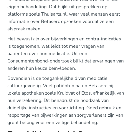
eigen behandeling. Dat blijkt uit gesprekken op
platforms zoals Thuisarts.nl, waar veel mensen eerst
informatie over Betaserc opzoeken voordat ze een
afspraak maken.
Het bewustzijn over bijwerkingen en contra-indicaties
is toegenomen, wat leidt tot meer vragen van
patiënten over hun medicatie. Uit een
Consumentenbond-onderzoek blijkt dat ervaringen van
anderen hun keuze beïnvloeden.
Bovendien is de toegankelijkheid van medicatie
cultuurgevoelig. Veel patiënten halen Betaserc bij
lokale apotheken zoals Kruidvat of Etos, afhankelijk van
hun verzekering. Dit benadrukt de noodzaak van
duidelijke instructies en voorlichting. Goed gebruik en
rapportage van bijwerkingen aan zorgverleners zijn van
groot belang voor een veilige behandeling.