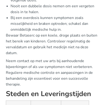
volgende dosis.
Nooit een dubbele dosis nemen om een vergeten
dosis in te halen.
Bij een overdosis kunnen symptomen zoals
misselijkheid en braken optreden; schakel dan
onmiddellijk medische hulp in.
Bewaar Betaserc op een koele, droge plaats en buiten
het bereik van kinderen. Controleer regelmatig de
vervaldatum en gebruik het medicijn niet na deze
datum.
Neem contact op met uw arts bij aanhoudende
bijwerkingen of als uw symptomen niet verbeteren.
Reguliere medische controle en aanpassingen in de
behandeling zijn essentieel voor een succesvolle
therapie.
Steden en Leveringstijden