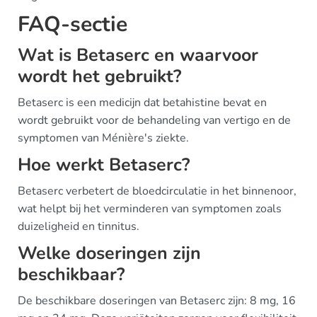
FAQ-sectie
Wat is Betaserc en waarvoor
wordt het gebruikt?
Betaserc is een medicijn dat betahistine bevat en
wordt gebruikt voor de behandeling van vertigo en de
symptomen van Ménière's ziekte.
Hoe werkt Betaserc?
Betaserc verbetert de bloedcirculatie in het binnenoor,
wat helpt bij het verminderen van symptomen zoals
duizeligheid en tinnitus.
Welke doseringen zijn
beschikbaar?
De beschikbare doseringen van Betaserc zijn: 8 mg, 16