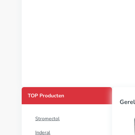
TOP Producten
Gerel
Stromectol
Inderal