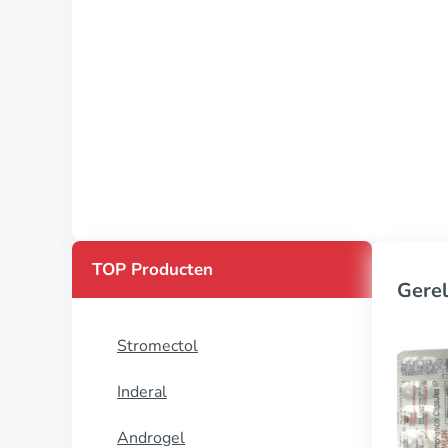
TOP Producten
Gerel
Stromectol
Inderal
Androgel