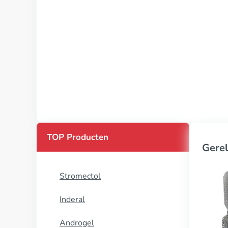
TOP Producten
Gerel
Stromectol
Inderal
Androgel