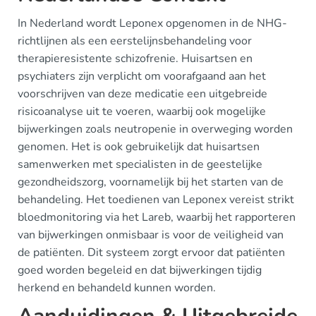
In Nederland wordt Leponex opgenomen in de NHG-
richtlijnen als een eerstelijnsbehandeling voor
therapieresistente schizofrenie. Huisartsen en
psychiaters zijn verplicht om voorafgaand aan het
voorschrijven van deze medicatie een uitgebreide
risicoanalyse uit te voeren, waarbij ook mogelijke
bijwerkingen zoals neutropenie in overweging worden
genomen. Het is ook gebruikelijk dat huisartsen
samenwerken met specialisten in de geestelijke
gezondheidszorg, voornamelijk bij het starten van de
behandeling. Het toedienen van Leponex vereist strikt
bloedmonitoring via het Lareb, waarbij het rapporteren
van bijwerkingen onmisbaar is voor de veiligheid van
de patiënten. Dit systeem zorgt ervoor dat patiënten
goed worden begeleid en dat bijwerkingen tijdig
herkend en behandeld kunnen worden.