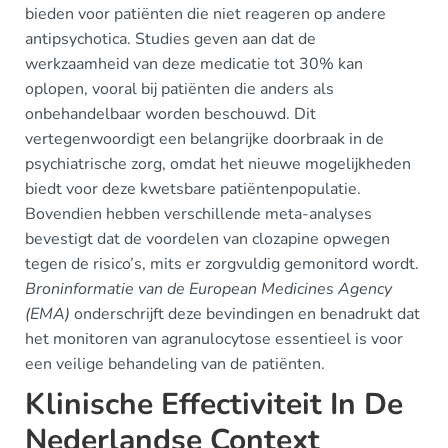
bieden voor patiënten die niet reageren op andere
antipsychotica. Studies geven aan dat de
werkzaamheid van deze medicatie tot 30% kan
oplopen, vooral bij patiënten die anders als
onbehandelbaar worden beschouwd. Dit
vertegenwoordigt een belangrijke doorbraak in de
psychiatrische zorg, omdat het nieuwe mogelijkheden
biedt voor deze kwetsbare patiëntenpopulatie.
Bovendien hebben verschillende meta-analyses
bevestigt dat de voordelen van clozapine opwegen
tegen de risico’s, mits er zorgvuldig gemonitord wordt.
Broninformatie van de European Medicines Agency
(EMA)
onderschrijft deze bevindingen en benadrukt dat
het monitoren van agranulocytose essentieel is voor
een veilige behandeling van de patiënten.
Klinische Effectiviteit In De
Nederlandse Context