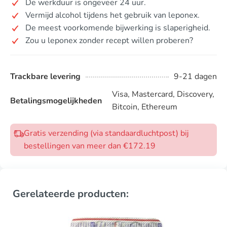
De werkduur is ongeveer 24 uur.
Vermijd alcohol tijdens het gebruik van leponex.
De meest voorkomende bijwerking is slaperigheid.
Zou u leponex zonder recept willen proberen?
Trackbare levering
9-21 dagen
Visa, Mastercard, Discovery,
Betalingsmogelijkheden
Bitcoin, Ethereum
Gratis verzending (via standaardluchtpost) bij
bestellingen van meer dan €172.19
Gerelateerde producten: