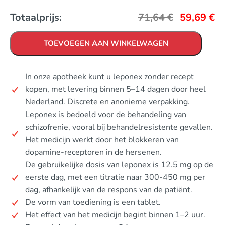
Totaalprijs:
71,64
€
59,69
€
TOEVOEGEN AAN WINKELWAGEN
In onze apotheek kunt u leponex zonder recept
kopen, met levering binnen 5–14 dagen door heel
Nederland. Discrete en anonieme verpakking.
Leponex is bedoeld voor de behandeling van
schizofrenie, vooral bij behandelresistente gevallen.
Het medicijn werkt door het blokkeren van
dopamine-receptoren in de hersenen.
De gebruikelijke dosis van leponex is 12.5 mg op de
eerste dag, met een titratie naar 300-450 mg per
dag, afhankelijk van de respons van de patiënt.
De vorm van toediening is een tablet.
Het effect van het medicijn begint binnen 1–2 uur.