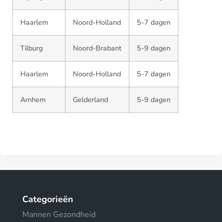
Haarlem
Noord-Holland
5-7 dagen
Tilburg
Noord-Brabant
5-9 dagen
Haarlem
Noord-Holland
5-7 dagen
Arnhem
Gelderland
5-9 dagen
Categorieën
Mannen Gezondheid