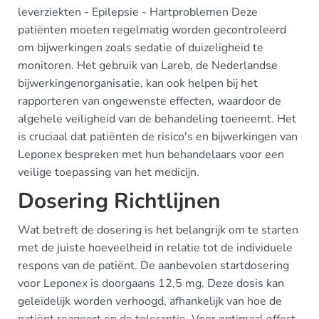
leverziekten - Epilepsie - Hartproblemen Deze
patiënten moeten regelmatig worden gecontroleerd
om bijwerkingen zoals sedatie of duizeligheid te
monitoren. Het gebruik van Lareb, de Nederlandse
bijwerkingenorganisatie, kan ook helpen bij het
rapporteren van ongewenste effecten, waardoor de
algehele veiligheid van de behandeling toeneemt. Het
is cruciaal dat patiënten de risico's en bijwerkingen van
Leponex bespreken met hun behandelaars voor een
veilige toepassing van het medicijn.
Dosering Richtlijnen
Wat betreft de dosering is het belangrijk om te starten
met de juiste hoeveelheid in relatie tot de individuele
respons van de patiënt. De aanbevolen startdosering
voor Leponex is doorgaans 12,5 mg. Deze dosis kan
geleidelijk worden verhoogd, afhankelijk van hoe de