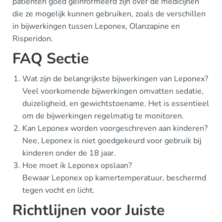
patiënten goed geïnformeerd zijn over de medicijnen
die ze mogelijk kunnen gebruiken, zoals de verschillen
in bijwerkingen tussen Leponex, Olanzapine en
Risperidon.
FAQ Sectie
Wat zijn de belangrijkste bijwerkingen van Leponex?
Veel voorkomende bijwerkingen omvatten sedatie,
duizeligheid, en gewichtstoename. Het is essentieel
om de bijwerkingen regelmatig te monitoren.
Kan Leponex worden voorgeschreven aan kinderen?
Nee, Leponex is niet goedgekeurd voor gebruik bij
kinderen onder de 18 jaar.
Hoe moet ik Leponex opslaan?
Bewaar Leponex op kamertemperatuur, beschermd
tegen vocht en licht.
Richtlijnen voor Juiste