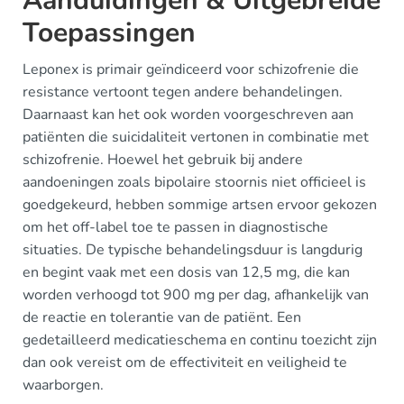
Aanduidingen & Uitgebreide
Toepassingen
Leponex is primair geïndiceerd voor schizofrenie die
resistance vertoont tegen andere behandelingen.
Daarnaast kan het ook worden voorgeschreven aan
patiënten die suicidaliteit vertonen in combinatie met
schizofrenie. Hoewel het gebruik bij andere
aandoeningen zoals bipolaire stoornis niet officieel is
goedgekeurd, hebben sommige artsen ervoor gekozen
om het off-label toe te passen in diagnostische
situaties. De typische behandelingsduur is langdurig
en begint vaak met een dosis van 12,5 mg, die kan
worden verhoogd tot 900 mg per dag, afhankelijk van
de reactie en tolerantie van de patiënt. Een
gedetailleerd medicatieschema en continu toezicht zijn
dan ook vereist om de effectiviteit en veiligheid te
waarborgen.