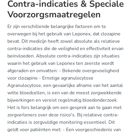
Contra-indicaties & Speciale
Voorzorgsmaatregelen
Er zijn verschillende belangrijke factoren om te
overwegen bij het gebruik van Leponex, dat clozapine
bevat. Dit medicijn heeft zowel absolute als relatieve
contra-indicaties die de veiligheid en effectiviteit ervan
beïnvloeden. Absolute contra-indicaties zijn situaties
waarin het gebruik van Leponex ten zeerste wordt
afgeraden en omvatten: - Bekende overgevoeligheid
voor clozapine - Ernstige agranulocytose
Agranulocytose, een gevaarlijke afname van het aantal
witte bloedcellen, is een van de meest zorgwekkende
bijwerkingen en vereist regelmatig bloedonderzoek.
Het is fors belangrijk om een gesprek aan te gaan met
zorgverleners over deze risico's. Bij relatieve contra-
indicaties is zorgvuldige monitoring essentieel. Dit
geldt voor patiënten met: - Een voorgeschiedenis van