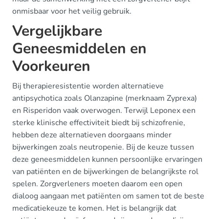
onmisbaar voor het veilig gebruik.
Vergelijkbare
Geneesmiddelen en
Voorkeuren
Bij therapieresistentie worden alternatieve
antipsychotica zoals Olanzapine (merknaam Zyprexa)
en Risperidon vaak overwogen. Terwijl Leponex een
sterke klinische effectiviteit biedt bij schizofrenie,
hebben deze alternatieven doorgaans minder
bijwerkingen zoals neutropenie. Bij de keuze tussen
deze geneesmiddelen kunnen persoonlijke ervaringen
van patiënten en de bijwerkingen de belangrijkste rol
spelen. Zorgverleners moeten daarom een open
dialoog aangaan met patiënten om samen tot de beste
medicatiekeuze te komen. Het is belangrijk dat