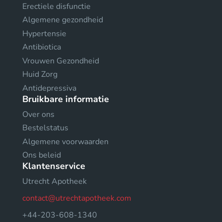
Erectiele disfunctie
Algemene gezondheid
Hypertensie
Antibiotica
Vrouwen Gezondheid
Huid Zorg
Antidepressiva
Bruikbare informatie
Over ons
Bestelstatus
Algemene voorwaarden
Ons beleid
Klantenservice
Utrecht Apotheek
contact@utrechtapotheek.com
+44-203-608-1340