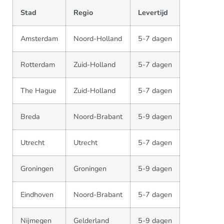
Stad
Regio
Levertijd
Amsterdam
Noord-Holland
5-7 dagen
Rotterdam
Zuid-Holland
5-7 dagen
The Hague
Zuid-Holland
5-7 dagen
Breda
Noord-Brabant
5-9 dagen
Utrecht
Utrecht
5-7 dagen
Groningen
Groningen
5-9 dagen
Eindhoven
Noord-Brabant
5-7 dagen
Nijmegen
Gelderland
5-9 dagen