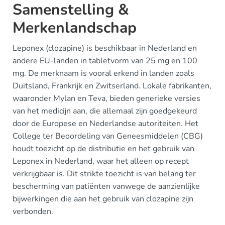
Samenstelling &
Merkenlandschap
Leponex (clozapine) is beschikbaar in Nederland en
andere EU-landen in tabletvorm van 25 mg en 100
mg. De merknaam is vooral erkend in landen zoals
Duitsland, Frankrijk en Zwitserland. Lokale fabrikanten,
waaronder Mylan en Teva, bieden generieke versies
van het medicijn aan, die allemaal zijn goedgekeurd
door de Europese en Nederlandse autoriteiten. Het
College ter Beoordeling van Geneesmiddelen (CBG)
houdt toezicht op de distributie en het gebruik van
Leponex in Nederland, waar het alleen op recept
verkrijgbaar is. Dit strikte toezicht is van belang ter
bescherming van patiënten vanwege de aanzienlijke
bijwerkingen die aan het gebruik van clozapine zijn
verbonden.