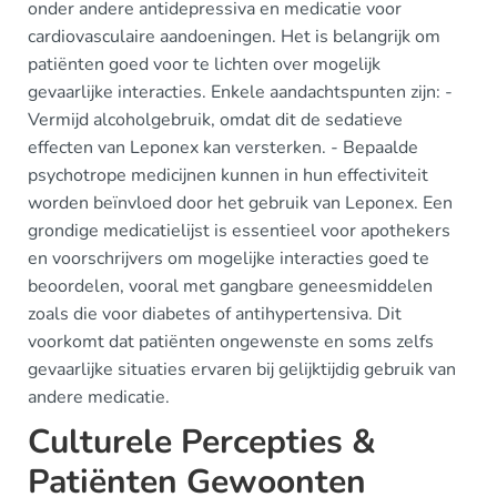
onder andere antidepressiva en medicatie voor
cardiovasculaire aandoeningen. Het is belangrijk om
patiënten goed voor te lichten over mogelijk
gevaarlijke interacties. Enkele aandachtspunten zijn: -
Vermijd alcoholgebruik, omdat dit de sedatieve
effecten van Leponex kan versterken. - Bepaalde
psychotrope medicijnen kunnen in hun effectiviteit
worden beïnvloed door het gebruik van Leponex. Een
grondige medicatielijst is essentieel voor apothekers
en voorschrijvers om mogelijke interacties goed te
beoordelen, vooral met gangbare geneesmiddelen
zoals die voor diabetes of antihypertensiva. Dit
voorkomt dat patiënten ongewenste en soms zelfs
gevaarlijke situaties ervaren bij gelijktijdig gebruik van
andere medicatie.
Culturele Percepties &
Patiënten Gewoonten