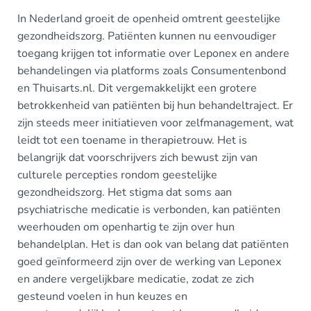
In Nederland groeit de openheid omtrent geestelijke
gezondheidszorg. Patiënten kunnen nu eenvoudiger
toegang krijgen tot informatie over Leponex en andere
behandelingen via platforms zoals Consumentenbond
en Thuisarts.nl. Dit vergemakkelijkt een grotere
betrokkenheid van patiënten bij hun behandeltraject. Er
zijn steeds meer initiatieven voor zelfmanagement, wat
leidt tot een toename in therapietrouw. Het is
belangrijk dat voorschrijvers zich bewust zijn van
culturele percepties rondom geestelijke
gezondheidszorg. Het stigma dat soms aan
psychiatrische medicatie is verbonden, kan patiënten
weerhouden om openhartig te zijn over hun
behandelplan. Het is dan ook van belang dat patiënten
goed geïnformeerd zijn over de werking van Leponex
en andere vergelijkbare medicatie, zodat ze zich
gesteund voelen in hun keuzes en