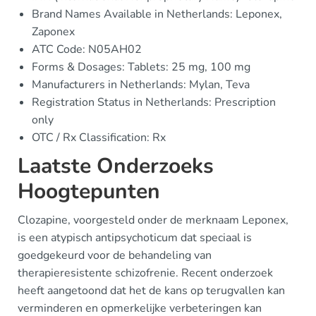
Brand Names Available in Netherlands: Leponex,
Zaponex
ATC Code: N05AH02
Forms & Dosages: Tablets: 25 mg, 100 mg
Manufacturers in Netherlands: Mylan, Teva
Registration Status in Netherlands: Prescription
only
OTC / Rx Classification: Rx
Laatste Onderzoeks
Hoogtepunten
Clozapine, voorgesteld onder de merknaam Leponex,
is een atypisch antipsychoticum dat speciaal is
goedgekeurd voor de behandeling van
therapieresistente schizofrenie. Recent onderzoek
heeft aangetoond dat het de kans op terugvallen kan
verminderen en opmerkelijke verbeteringen kan