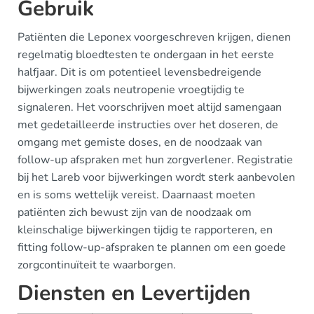
Gebruik
Patiënten die Leponex voorgeschreven krijgen, dienen
regelmatig bloedtesten te ondergaan in het eerste
halfjaar. Dit is om potentieel levensbedreigende
bijwerkingen zoals neutropenie vroegtijdig te
signaleren. Het voorschrijven moet altijd samengaan
met gedetailleerde instructies over het doseren, de
omgang met gemiste doses, en de noodzaak van
follow-up afspraken met hun zorgverlener. Registratie
bij het Lareb voor bijwerkingen wordt sterk aanbevolen
en is soms wettelijk vereist. Daarnaast moeten
patiënten zich bewust zijn van de noodzaak om
kleinschalige bijwerkingen tijdig te rapporteren, en
fitting follow-up-afspraken te plannen om een goede
zorgcontinuïteit te waarborgen.
Diensten en Levertijden