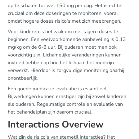
op te schalen tot wel 150 mg per dag. Het is echter
cruciaal om deze doseringen te monitoren, vooral
omdat hogere doses risico's met zich meebrengen.
Voor kinderen is het zaak om met lagere doses te
beginnen. Een veelvoorkomende aanbeveling is 0.13
mg/kg om de 6-8 uur. Bij ouderen moet men ook
voorzichtig zijn. Lichamelijke veranderingen kunnen
invloed hebben op hoe het lichaam het medicijn
verwerkt. Hierdoor is zorgvuldige monitoring daarbij
onontbeerlijk.
Een goede medicatie-evaluatie is essentieel.
Bijwerkingen kunnen ernstiger zijn bij zowel kinderen
als ouderen. Regelmatige controle en evaluatie van
het behandelplan zijn daarom cruciaal.
Interactions Overview
Wat zijn de risico's van stemetil interacties? Het