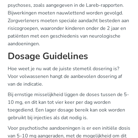
psychoses, zoals aangegeven in de Lareb-rapporten.
Bijwerkingen moeten nauwlettend worden gevolgd.
Zorgverleners moeten speciale aandacht besteden aan
risicogroepen, waaronder kinderen onder de 2 jaar en
patiënten met een geschiedenis van neurologische
aandoeningen.
Dosage Guidelines
Hoe weet je nu wat de juiste stemetil dosering is?
Voor volwassenen hangt de aanbevolen dosering af
van de indicatie.
Bij ernstige misselijkheid liggen de doses tussen de 5-
10 mg, en dit kan tot vier keer per dag worden
toegediend. Een lager dosage bereik kan ook worden
gebruikt bij injecties als dat nodig is.
Voor psychotische aandoeningen is er een initiële dosis
van 5-10 mg aangeraden, met de mogelijkheid om dit