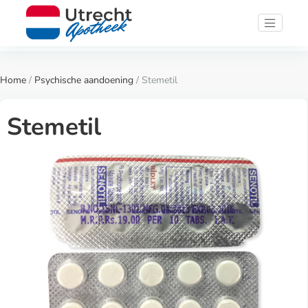
Home
/
Psychische aandoening
/ Stemetil
Stemetil