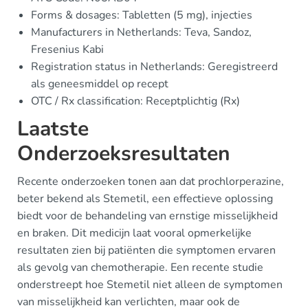
Forms & dosages: Tabletten (5 mg), injecties
Manufacturers in Netherlands: Teva, Sandoz,
Fresenius Kabi
Registration status in Netherlands: Geregistreerd
als geneesmiddel op recept
OTC / Rx classification: Receptplichtig (Rx)
Laatste
Onderzoeksresultaten
Recente onderzoeken tonen aan dat prochlorperazine,
beter bekend als Stemetil, een effectieve oplossing
biedt voor de behandeling van ernstige misselijkheid
en braken. Dit medicijn laat vooral opmerkelijke
resultaten zien bij patiënten die symptomen ervaren
als gevolg van chemotherapie. Een recente studie
onderstreept hoe Stemetil niet alleen de symptomen
van misselijkheid kan verlichten, maar ook de