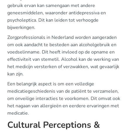
gebruik ervan kan samengaan met andere
geneesmiddelen, waaronder antidepressiva en
psycholeptica. Dit kan leiden tot verhoogde
bijwerkingen.
Zorgprofessionals in Nederland worden aangeraden
om ook aandacht te besteden aan alcoholgebruik en
voedselinname. Dit heeft invloed op de opname en
effectiviteit van stemetil. Alcohol kan de werking van
het medicijn versterken of verzwakken, wat gevaarlijk
kan zijn.
Een belangrijk aspect is om een volledige
medicatiegeschiedenis van de patiënt te verzamelen,
om onveilige interacties te voorkomen. Dit omvat ook
het nagaan van allergieën en eerdere ervaringen met
medicatie.
Cultural Perceptions &