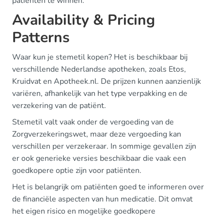
patiënten te winnen.
Availability & Pricing
Patterns
Waar kun je stemetil kopen? Het is beschikbaar bij
verschillende Nederlandse apotheken, zoals Etos,
Kruidvat en Apotheek.nl. De prijzen kunnen aanzienlijk
variëren, afhankelijk van het type verpakking en de
verzekering van de patiënt.
Stemetil valt vaak onder de vergoeding van de
Zorgverzekeringswet, maar deze vergoeding kan
verschillen per verzekeraar. In sommige gevallen zijn
er ook generieke versies beschikbaar die vaak een
goedkopere optie zijn voor patiënten.
Het is belangrijk om patiënten goed te informeren over
de financiële aspecten van hun medicatie. Dit omvat
het eigen risico en mogelijke goedkopere