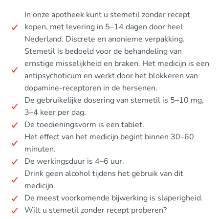
In onze apotheek kunt u stemetil zonder recept
kopen, met levering in 5–14 dagen door heel
Nederland. Discrete en anonieme verpakking.
Stemetil is bedoeld voor de behandeling van
ernstige misselijkheid en braken. Het medicijn is een
antipsychoticum en werkt door het blokkeren van
dopamine-receptoren in de hersenen.
De gebruikelijke dosering van stemetil is 5–10 mg,
3–4 keer per dag.
De toedieningsvorm is een tablet.
Het effect van het medicijn begint binnen 30–60
minuten.
De werkingsduur is 4–6 uur.
Drink geen alcohol tijdens het gebruik van dit
medicijn.
De meest voorkomende bijwerking is slaperigheid.
Wilt u stemetil zonder recept proberen?