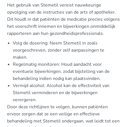
Het gebruik van Stemetil vereist nauwkeurige
opvolging van de instructies van de arts of apotheker.
Dit houdt in dat patiënten de medicatie precies volgens
het voorschrift innemen en bijwerkingen onmiddellijk
rapporteren aan hun gezondheidsprofessionals.
Volg de dosering: Neem Stemetil in zoals
voorgeschreven, zonder zelf aanpassingen te
maken.
Regelmatig monitoren: Houd aandacht voor
eventuele bijwerkingen, zodat bijstelling van de
behandeling indien nodig kan plaatsvinden.
Vermijd alcohol: Alcohol kan de effectiviteit van
Stemetil verminderen en de bijwerkingen
verergeren.
Door deze richtlijnen te volgen, kunnen patiënten
ervoor zorgen dat ze een veilige en effectieve
behandeling met Stemetil ondergaan, wat leidt tot een