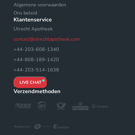
Algemene voorwaarden
Ons beleid
Klantenservice
Utrecht Apotheek
contact@utrechtapotheek.com
+44-203-608-1340
+44-808-189-1420
+44-203-514-1638
LIVE CHAT
Verzendmethoden