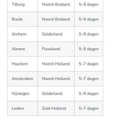
Tilburg
Noord-Brabant
5–9 dagen
Breda
Noord-Brabant
5–9 dagen
Arnhem
Gelderland
5–9 dagen
Almere
Flevoland
5–9 dagen
Haarlem
Noord-Holland
5–7 dagen
Amsterdam
Noord-Holland
5–7 dagen
Nijmegen
Gelderland
5–9 dagen
Leiden
Zuid-Holland
5–7 dagen