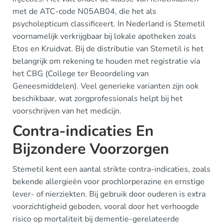
met de ATC-code N05AB04, die het als
psycholepticum classificeert. In Nederland is Stemetil
voornamelijk verkrijgbaar bij lokale apotheken zoals
Etos en Kruidvat. Bij de distributie van Stemetil is het
belangrijk om rekening te houden met registratie via
het CBG (College ter Beoordeling van
Geneesmiddelen). Veel generieke varianten zijn ook
beschikbaar, wat zorgprofessionals helpt bij het
voorschrijven van het medicijn.
Contra-indicaties En
Bijzondere Voorzorgen
Stemetil kent een aantal strikte contra-indicaties, zoals
bekende allergieën voor prochlorperazine en ernstige
lever- of nierziekten. Bij gebruik door ouderen is extra
voorzichtigheid geboden, vooral door het verhoogde
risico op mortaliteit bij dementie-gerelateerde