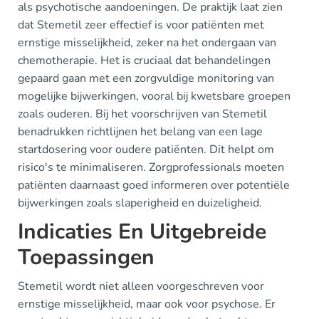
als psychotische aandoeningen. De praktijk laat zien
dat Stemetil zeer effectief is voor patiënten met
ernstige misselijkheid, zeker na het ondergaan van
chemotherapie. Het is cruciaal dat behandelingen
gepaard gaan met een zorgvuldige monitoring van
mogelijke bijwerkingen, vooral bij kwetsbare groepen
zoals ouderen. Bij het voorschrijven van Stemetil
benadrukken richtlijnen het belang van een lage
startdosering voor oudere patiënten. Dit helpt om
risico's te minimaliseren. Zorgprofessionals moeten
patiënten daarnaast goed informeren over potentiële
bijwerkingen zoals slaperigheid en duizeligheid.
Indicaties En Uitgebreide
Toepassingen
Stemetil wordt niet alleen voorgeschreven voor
ernstige misselijkheid, maar ook voor psychose. Er