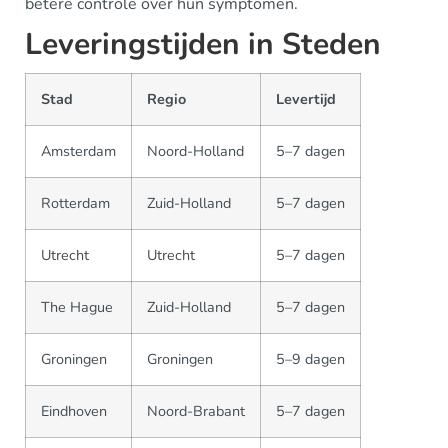
betere controle over hun symptomen.
Leveringstijden in Steden
Stad
Regio
Levertijd
Amsterdam
Noord-Holland
5–7 dagen
Rotterdam
Zuid-Holland
5–7 dagen
Utrecht
Utrecht
5–7 dagen
The Hague
Zuid-Holland
5–7 dagen
Groningen
Groningen
5–9 dagen
Eindhoven
Noord-Brabant
5–7 dagen