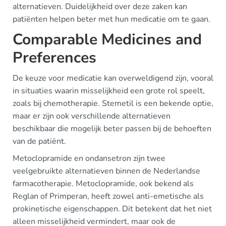
alternatieven. Duidelijkheid over deze zaken kan
patiënten helpen beter met hun medicatie om te gaan.
Comparable Medicines and
Preferences
De keuze voor medicatie kan overweldigend zijn, vooral
in situaties waarin misselijkheid een grote rol speelt,
zoals bij chemotherapie. Stemetil is een bekende optie,
maar er zijn ook verschillende alternatieven
beschikbaar die mogelijk beter passen bij de behoeften
van de patiënt.
Metoclopramide en ondansetron zijn twee
veelgebruikte alternatieven binnen de Nederlandse
farmacotherapie. Metoclopramide, ook bekend als
Reglan of Primperan, heeft zowel anti-emetische als
prokinetische eigenschappen. Dit betekent dat het niet
alleen misselijkheid vermindert, maar ook de