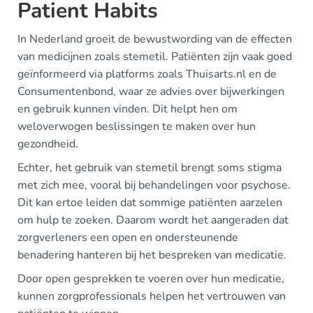
Patient Habits
In Nederland groeit de bewustwording van de effecten
van medicijnen zoals stemetil. Patiënten zijn vaak goed
geïnformeerd via platforms zoals Thuisarts.nl en de
Consumentenbond, waar ze advies over bijwerkingen
en gebruik kunnen vinden. Dit helpt hen om
weloverwogen beslissingen te maken over hun
gezondheid.
Echter, het gebruik van stemetil brengt soms stigma
met zich mee, vooral bij behandelingen voor psychose.
Dit kan ertoe leiden dat sommige patiënten aarzelen
om hulp te zoeken. Daarom wordt het aangeraden dat
zorgverleners een open en ondersteunende
benadering hanteren bij het bespreken van medicatie.
Door open gesprekken te voeren over hun medicatie,
kunnen zorgprofessionals helpen het vertrouwen van