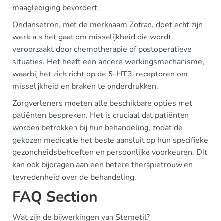
maaglediging bevordert.
Ondansetron, met de merknaam Zofran, doet echt zijn
werk als het gaat om misselijkheid die wordt
veroorzaakt door chemotherapie of postoperatieve
situaties. Het heeft een andere werkingsmechanisme,
waarbij het zich richt op de 5-HT3-receptoren om
misselijkheid en braken te onderdrukken.
Zorgverleners moeten alle beschikbare opties met
patiënten bespreken. Het is cruciaal dat patiënten
worden betrokken bij hun behandeling, zodat de
gekozen medicatie het beste aansluit op hun specifieke
gezondheidsbehoeften en persoonlijke voorkeuren. Dit
kan ook bijdragen aan een betere therapietrouw en
tevredenheid over de behandeling.
FAQ Section
Wat zijn de bijwerkingen van Stemetil?