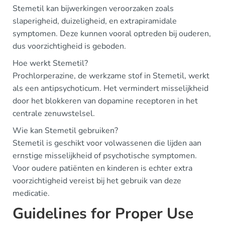
Stemetil kan bijwerkingen veroorzaken zoals
slaperigheid, duizeligheid, en extrapiramidale
symptomen. Deze kunnen vooral optreden bij ouderen,
dus voorzichtigheid is geboden.
Hoe werkt Stemetil?
Prochlorperazine, de werkzame stof in Stemetil, werkt
als een antipsychoticum. Het vermindert misselijkheid
door het blokkeren van dopamine receptoren in het
centrale zenuwstelsel.
Wie kan Stemetil gebruiken?
Stemetil is geschikt voor volwassenen die lijden aan
ernstige misselijkheid of psychotische symptomen.
Voor oudere patiënten en kinderen is echter extra
voorzichtigheid vereist bij het gebruik van deze
medicatie.
Guidelines for Proper Use