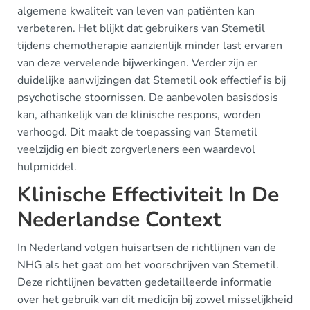
algemene kwaliteit van leven van patiënten kan
verbeteren. Het blijkt dat gebruikers van Stemetil
tijdens chemotherapie aanzienlijk minder last ervaren
van deze vervelende bijwerkingen. Verder zijn er
duidelijke aanwijzingen dat Stemetil ook effectief is bij
psychotische stoornissen. De aanbevolen basisdosis
kan, afhankelijk van de klinische respons, worden
verhoogd. Dit maakt de toepassing van Stemetil
veelzijdig en biedt zorgverleners een waardevol
hulpmiddel.
Klinische Effectiviteit In De
Nederlandse Context
In Nederland volgen huisartsen de richtlijnen van de
NHG als het gaat om het voorschrijven van Stemetil.
Deze richtlijnen bevatten gedetailleerde informatie
over het gebruik van dit medicijn bij zowel misselijkheid