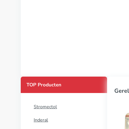
TOP Producten
Gerel
Stromectol
Inderal