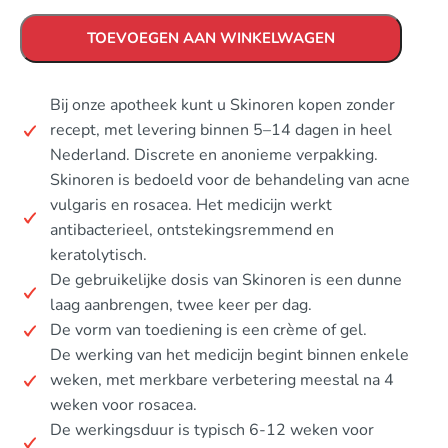
TOEVOEGEN AAN WINKELWAGEN
Bij onze apotheek kunt u Skinoren kopen zonder
recept, met levering binnen 5–14 dagen in heel
Nederland. Discrete en anonieme verpakking.
Skinoren is bedoeld voor de behandeling van acne
vulgaris en rosacea. Het medicijn werkt
antibacterieel, ontstekingsremmend en
keratolytisch.
De gebruikelijke dosis van Skinoren is een dunne
laag aanbrengen, twee keer per dag.
De vorm van toediening is een crème of gel.
De werking van het medicijn begint binnen enkele
weken, met merkbare verbetering meestal na 4
weken voor rosacea.
De werkingsduur is typisch 6-12 weken voor