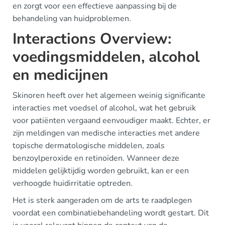
en zorgt voor een effectieve aanpassing bij de
behandeling van huidproblemen.
Interactions Overview:
voedingsmiddelen, alcohol
en medicijnen
Skinoren heeft over het algemeen weinig significante
interacties met voedsel of alcohol, wat het gebruik
voor patiënten vergaand eenvoudiger maakt. Echter, er
zijn meldingen van medische interacties met andere
topische dermatologische middelen, zoals
benzoylperoxide en retinoïden. Wanneer deze
middelen gelijktijdig worden gebruikt, kan er een
verhoogde huidirritatie optreden.
Het is sterk aangeraden om de arts te raadplegen
voordat een combinatiebehandeling wordt gestart. Dit