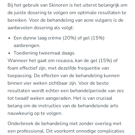
Bij het gebruik van Skinoren is het uiterst belangrijk om
de juiste dosering te volgen om optimale resultaten te
bereiken. Voor de behandeling van acne vulgaris is de
aanbevolen dosering als volgt:
Een dunne laag crème (20%) of gel (15%)
aanbrengen.
Toediening tweemaal daags.
Wanneer het gaat om rosacea, kan de gel (15%) of
foam effectief zijn, met dezelfde frequentie van
toepassing. De effecten van de behandeling kunnen
binnen vier weken zichtbaar zijn. Voor de beste
resultaten wordt echter een behandelperiode van zes
tot twaalf weken aangeraden. Het is van cruciaal
belang om de instructies van de behandelende arts
nauwkeurig op te volgen.
Onderbreek de behandeling niet zonder overleg met
een professional. Dit voorkomt onnodige complicaties