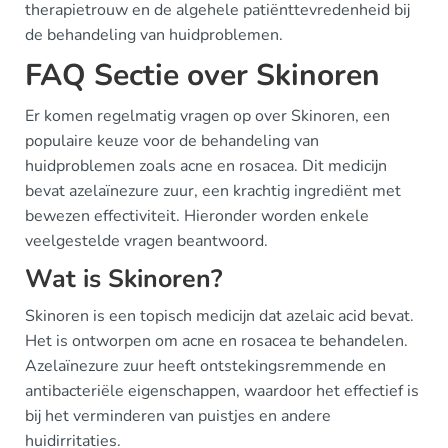
therapietrouw en de algehele patiënttevredenheid bij
de behandeling van huidproblemen.
FAQ Sectie over Skinoren
Er komen regelmatig vragen op over Skinoren, een
populaire keuze voor de behandeling van
huidproblemen zoals acne en rosacea. Dit medicijn
bevat azelaïnezure zuur, een krachtig ingrediënt met
bewezen effectiviteit. Hieronder worden enkele
veelgestelde vragen beantwoord.
Wat is Skinoren?
Skinoren is een topisch medicijn dat azelaic acid bevat.
Het is ontworpen om acne en rosacea te behandelen.
Azelaïnezure zuur heeft ontstekingsremmende en
antibacteriële eigenschappen, waardoor het effectief is
bij het verminderen van puistjes en andere
huidirritaties.