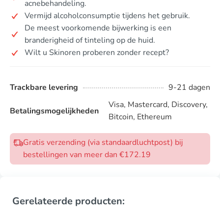
acnebehandeling.
Vermijd alcoholconsumptie tijdens het gebruik.
De meest voorkomende bijwerking is een
branderigheid of tinteling op de huid.
Wilt u Skinoren proberen zonder recept?
Trackbare levering
9-21 dagen
Visa, Mastercard, Discovery,
Betalingsmogelijkheden
Bitcoin, Ethereum
Gratis verzending (via standaardluchtpost) bij
bestellingen van meer dan €172.19
Gerelateerde producten: