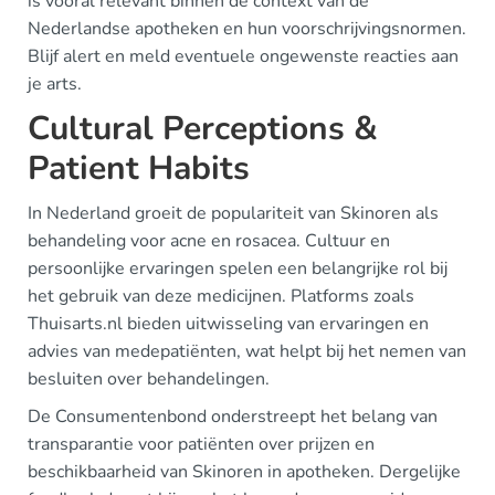
is vooral relevant binnen de context van de
Nederlandse apotheken en hun voorschrijvingsnormen.
Blijf alert en meld eventuele ongewenste reacties aan
je arts.
Cultural Perceptions &
Patient Habits
In Nederland groeit de populariteit van Skinoren als
behandeling voor acne en rosacea. Cultuur en
persoonlijke ervaringen spelen een belangrijke rol bij
het gebruik van deze medicijnen. Platforms zoals
Thuisarts.nl bieden uitwisseling van ervaringen en
advies van medepatiënten, wat helpt bij het nemen van
besluiten over behandelingen.
De Consumentenbond onderstreept het belang van
transparantie voor patiënten over prijzen en
beschikbaarheid van Skinoren in apotheken. Dergelijke