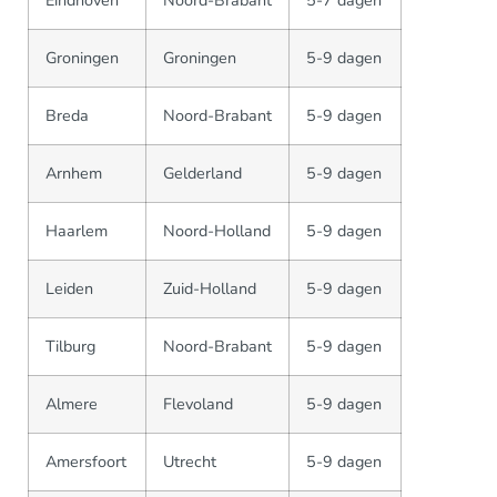
Eindhoven
Noord-Brabant
5-7 dagen
Groningen
Groningen
5-9 dagen
Breda
Noord-Brabant
5-9 dagen
Arnhem
Gelderland
5-9 dagen
Haarlem
Noord-Holland
5-9 dagen
Leiden
Zuid-Holland
5-9 dagen
Tilburg
Noord-Brabant
5-9 dagen
Almere
Flevoland
5-9 dagen
Amersfoort
Utrecht
5-9 dagen