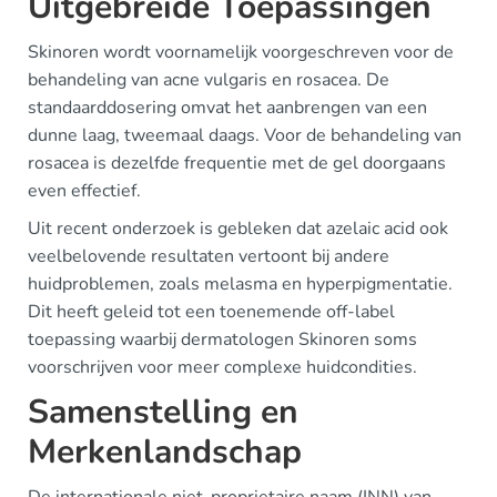
Uitgebreide Toepassingen
Skinoren wordt voornamelijk voorgeschreven voor de
behandeling van acne vulgaris en rosacea. De
standaarddosering omvat het aanbrengen van een
dunne laag, tweemaal daags. Voor de behandeling van
rosacea is dezelfde frequentie met de gel doorgaans
even effectief.
Uit recent onderzoek is gebleken dat azelaic acid ook
veelbelovende resultaten vertoont bij andere
huidproblemen, zoals melasma en hyperpigmentatie.
Dit heeft geleid tot een toenemende off-label
toepassing waarbij dermatologen Skinoren soms
voorschrijven voor meer complexe huidcondities.
Samenstelling en
Merkenlandschap