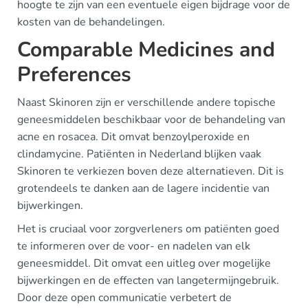
hoogte te zijn van een eventuele eigen bijdrage voor de
kosten van de behandelingen.
Comparable Medicines and
Preferences
Naast Skinoren zijn er verschillende andere topische
geneesmiddelen beschikbaar voor de behandeling van
acne en rosacea. Dit omvat benzoylperoxide en
clindamycine. Patiënten in Nederland blijken vaak
Skinoren te verkiezen boven deze alternatieven. Dit is
grotendeels te danken aan de lagere incidentie van
bijwerkingen.
Het is cruciaal voor zorgverleners om patiënten goed
te informeren over de voor- en nadelen van elk
geneesmiddel. Dit omvat een uitleg over mogelijke
bijwerkingen en de effecten van langetermijngebruik.
Door deze open communicatie verbetert de