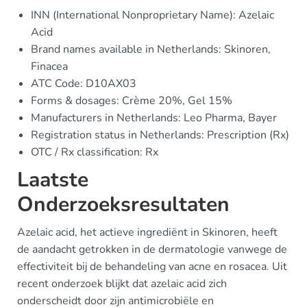
INN (International Nonproprietary Name): Azelaic
Acid
Brand names available in Netherlands: Skinoren,
Finacea
ATC Code: D10AX03
Forms & dosages: Crème 20%, Gel 15%
Manufacturers in Netherlands: Leo Pharma, Bayer
Registration status in Netherlands: Prescription (Rx)
OTC / Rx classification: Rx
Laatste
Onderzoeksresultaten
Azelaic acid, het actieve ingrediënt in Skinoren, heeft
de aandacht getrokken in de dermatologie vanwege de
effectiviteit bij de behandeling van acne en rosacea. Uit
recent onderzoek blijkt dat azelaic acid zich
onderscheidt door zijn antimicrobiële en