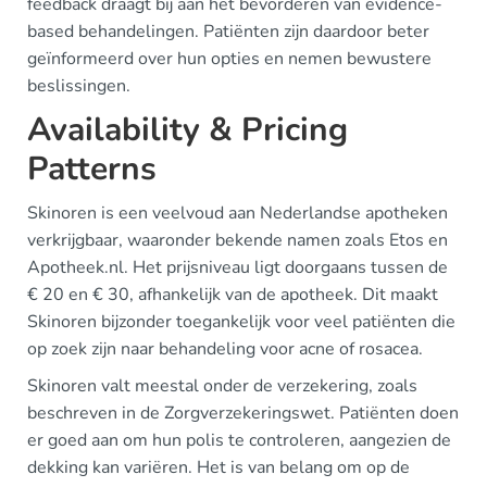
feedback draagt bij aan het bevorderen van evidence-
based behandelingen. Patiënten zijn daardoor beter
geïnformeerd over hun opties en nemen bewustere
beslissingen.
Availability & Pricing
Patterns
Skinoren is een veelvoud aan Nederlandse apotheken
verkrijgbaar, waaronder bekende namen zoals Etos en
Apotheek.nl. Het prijsniveau ligt doorgaans tussen de
€ 20 en € 30, afhankelijk van de apotheek. Dit maakt
Skinoren bijzonder toegankelijk voor veel patiënten die
op zoek zijn naar behandeling voor acne of rosacea.
Skinoren valt meestal onder de verzekering, zoals
beschreven in de Zorgverzekeringswet. Patiënten doen
er goed aan om hun polis te controleren, aangezien de
dekking kan variëren. Het is van belang om op de