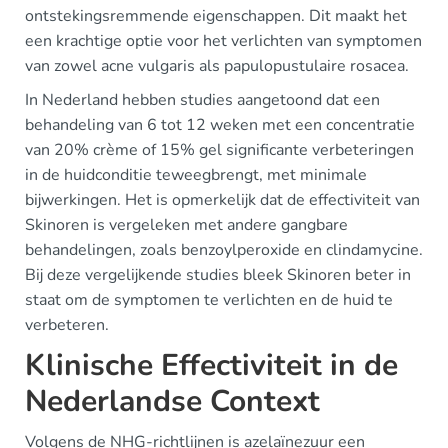
ontstekingsremmende eigenschappen. Dit maakt het
een krachtige optie voor het verlichten van symptomen
van zowel acne vulgaris als papulopustulaire rosacea.
In Nederland hebben studies aangetoond dat een
behandeling van 6 tot 12 weken met een concentratie
van 20% crème of 15% gel significante verbeteringen
in de huidconditie teweegbrengt, met minimale
bijwerkingen. Het is opmerkelijk dat de effectiviteit van
Skinoren is vergeleken met andere gangbare
behandelingen, zoals benzoylperoxide en clindamycine.
Bij deze vergelijkende studies bleek Skinoren beter in
staat om de symptomen te verlichten en de huid te
verbeteren.
Klinische Effectiviteit in de
Nederlandse Context
Volgens de NHG-richtlijnen is azelaïnezuur een