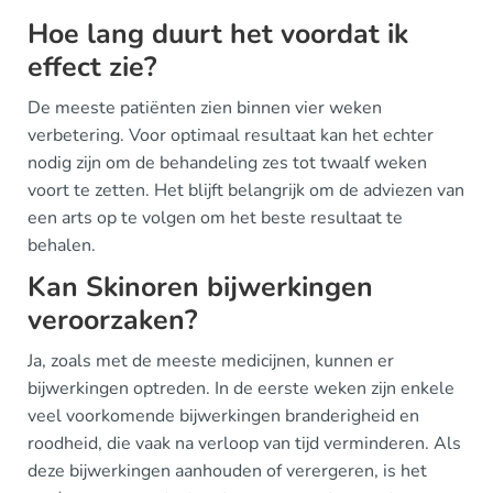
Hoe lang duurt het voordat ik
effect zie?
De meeste patiënten zien binnen vier weken
verbetering. Voor optimaal resultaat kan het echter
nodig zijn om de behandeling zes tot twaalf weken
voort te zetten. Het blijft belangrijk om de adviezen van
een arts op te volgen om het beste resultaat te
behalen.
Kan Skinoren bijwerkingen
veroorzaken?
Ja, zoals met de meeste medicijnen, kunnen er
bijwerkingen optreden. In de eerste weken zijn enkele
veel voorkomende bijwerkingen branderigheid en
roodheid, die vaak na verloop van tijd verminderen. Als
deze bijwerkingen aanhouden of verergeren, is het