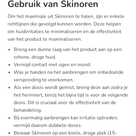
Gebruik van Skinoren
Om het maximale uit Skinoren te halen, zijn er enkele
richtlijnen die gevolgd kunnen worden. Deze helpen
om huidirritaties te minimaliseren en de effectiviteit
van het product te maximaliseren.
Breng een dunne laag van het product aan op een
schone, droge huid.
Vermijd contact met ogen en mond.
Was je handen na het aanbrengen om onbedoelde
verspreiding te voorkomen.
Als een dosis wordt gemist, breng deze aan zodra je
het herinnert, tenzij het bijna tijd is voor de volgende
dosis. Dit is cruciaal voor de effectiviteit van de
behandeling.
Bij overmatig aanbrengen kan irritatie optreden;
vermijd daarom dubbele doses.
Bewaar Skinoren op een koele, droge plek (15-