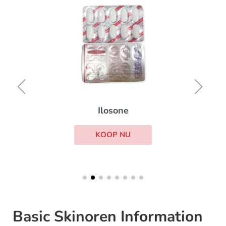
Ilosone
KOOP NU
Basic Skinoren Information