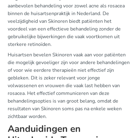
aanbevolen behandeling voor zowel acne als rosacea
binnen de huisartsenpraktijk in Nederland. De
veelzijdigheid van Skinoren biedt patiënten het
voordeel van een effectieve behandeling zonder de
gebruikelijke bijwerkingen die vaak voortkomen uit
sterkere retinoïden.
Huisartsen bevelen Skinoren vaak aan voor patiënten
die mogelijk gevoeliger zijn voor andere behandelingen
of voor wie eerdere therapieën niet effectief zijn
gebleken. Dit is zeker relevant voor jonge
volwassenen en vrouwen die vaak last hebben van
rosacea. Het effectief communiceren van deze
behandelingsopties is van groot belang, omdat de
resultaten van Skinoren soms pas na enkele weken
zichtbaar worden.
Aanduidingen en