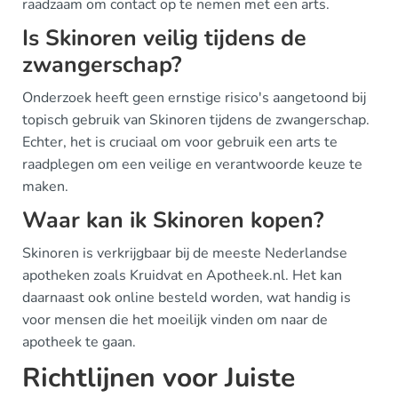
raadzaam om contact op te nemen met een arts.
Is Skinoren veilig tijdens de
zwangerschap?
Onderzoek heeft geen ernstige risico's aangetoond bij
topisch gebruik van Skinoren tijdens de zwangerschap.
Echter, het is cruciaal om voor gebruik een arts te
raadplegen om een veilige en verantwoorde keuze te
maken.
Waar kan ik Skinoren kopen?
Skinoren is verkrijgbaar bij de meeste Nederlandse
apotheken zoals Kruidvat en Apotheek.nl. Het kan
daarnaast ook online besteld worden, wat handig is
voor mensen die het moeilijk vinden om naar de
apotheek te gaan.
Richtlijnen voor Juiste