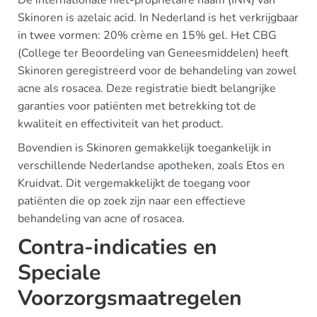
De internationale niet-proprietaire naam (INN) van
Skinoren is azelaic acid. In Nederland is het verkrijgbaar
in twee vormen: 20% crème en 15% gel. Het CBG
(College ter Beoordeling van Geneesmiddelen) heeft
Skinoren geregistreerd voor de behandeling van zowel
acne als rosacea. Deze registratie biedt belangrijke
garanties voor patiënten met betrekking tot de
kwaliteit en effectiviteit van het product.
Bovendien is Skinoren gemakkelijk toegankelijk in
verschillende Nederlandse apotheken, zoals Etos en
Kruidvat. Dit vergemakkelijkt de toegang voor
patiënten die op zoek zijn naar een effectieve
behandeling van acne of rosacea.
Contra-indicaties en
Speciale
Voorzorgsmaatregelen