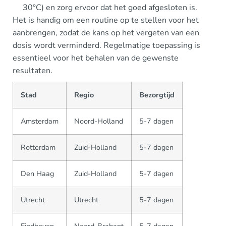
30°C) en zorg ervoor dat het goed afgesloten is.
Het is handig om een routine op te stellen voor het
aanbrengen, zodat de kans op het vergeten van een
dosis wordt verminderd. Regelmatige toepassing is
essentieel voor het behalen van de gewenste
resultaten.
Stad
Regio
Bezorgtijd
Amsterdam
Noord-Holland
5-7 dagen
Rotterdam
Zuid-Holland
5-7 dagen
Den Haag
Zuid-Holland
5-7 dagen
Utrecht
Utrecht
5-7 dagen