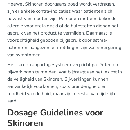
Hoewel Skinoren doorgaans goed wordt verdragen,
zijn er enkele contra-indicaties waar patiënten zich
bewust van moeten zijn. Personen met een bekende
allergie voor azelaic acid of de hulpstoffen dienen het
gebruik van het product te vermijden. Daarnaast is
voorzichtigheid geboden bij gebruik door astma-
patiënten, aangezien er meldingen zijn van verergering
van symptomen.
Het Lareb-rapportagesysteem verplicht patiënten om
bijwerkingen te melden, wat bijdraagt aan het inzicht in
de veiligheid van Skinoren. Bijwerkingen kunnen
aanvankelijk voorkomen, zoals branderigheid en
roodheid van de huid, maar zijn meestal van tijdelijke
aard.
Dosage Guidelines voor
Skinoren